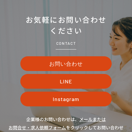
お気軽にお問い合わせ
ください
CONTACT
お問い合わせ
LINE
Instagram
企業様のお問い合わせは、
メールまたは
お問合せ・求人依頼フォーム
をクリックしてお問い合わせ