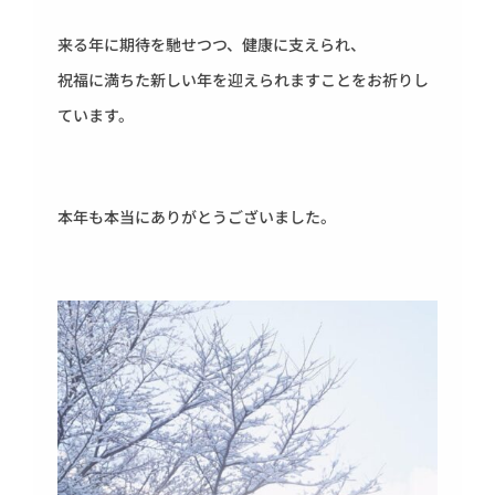
来る年に期待を馳せつつ、健康に支えられ、
祝福に満ちた新しい年を迎えられますことをお祈りし
ています。
本年も本当にありがとうございました。