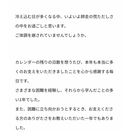
冷え込む日が多くなる中、いよいよ師走の慌ただしさ
の中をお過ごしと思います。
ご体調を崩されていませんでしょうか。
カレンダーの残りの日数を想うたび、本年も本当に多
くのお支えをいただきましたことを心から感謝する毎
日です。
さまざまな困難を経験し、それらから学んだことの多
い1年でした。
また、困難に立ち向かおうとするとき、お支えくださ
る方のありがたさをお教えいただいた一年でもありま
した。