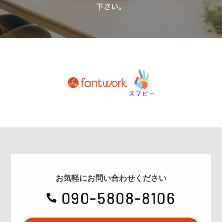
下さい。
お気軽にお問い合わせください
090-5808-8106
