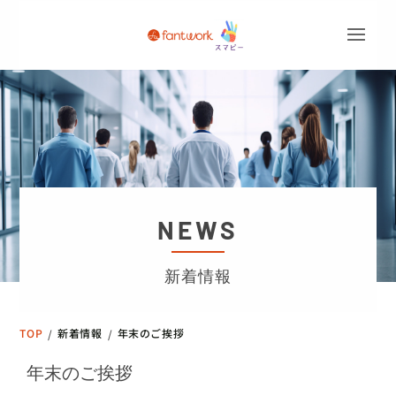
NEWS
新着情報
TOP
新着情報
年末のご挨拶
/
/
年末のご挨拶