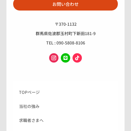
お問い合わせ
〒370-1132
群馬県佐波郡玉村町下新田181-9
TEL : 090-5808-8106
TOPページ
当社の強み
求職者さまへ