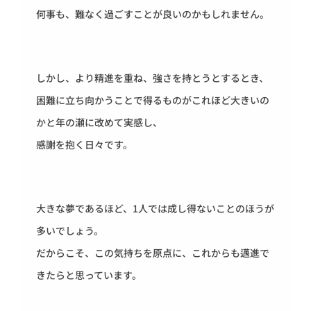
何事も、難なく過ごすことが良いのかもしれません。
しかし、より精進を重ね、強さを持とうとするとき、
困難に立ち向かうことで得るものがこれほど大きいの
かと年の瀬に改めて実感し、
感謝を抱く日々です。
大きな夢であるほど、1人では成し得ないことのほうが
多いでしょう。
だからこそ、この気持ちを原点に、これからも邁進で
きたらと思っています。