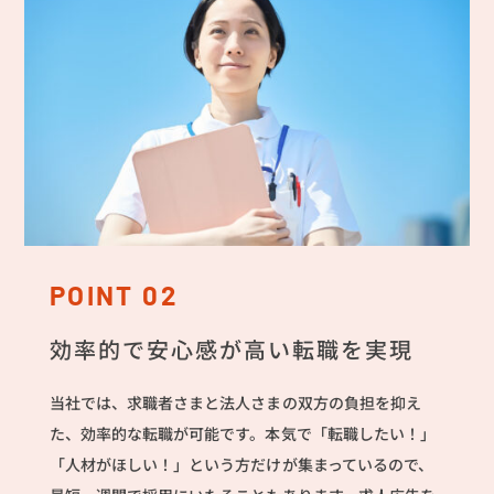
POINT 02
効率的で安心感が高い転職を実現
当社では、求職者さまと法人さまの双方の負担を抑え
た、効率的な転職が可能です。本気で「転職したい！」
「人材がほしい！」という方だけが集まっているので、