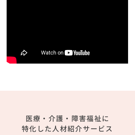
医療・介護・障害福祉に
特化した人材紹介サービス