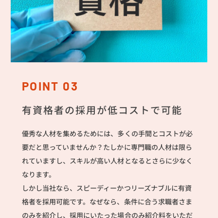
POINT 03
有資格者の採用が低コストで可能
優秀な人材を集めるためには、多くの手間とコストが必
要だと思っていませんか？たしかに専門職の人材は限ら
れていますし、スキルが高い人材となるとさらに少なく
なります。
しかし当社なら、スピーディーかつリーズナブルに有資
格者を採用可能です。なぜなら、条件に合う求職者さま
のみを紹介し、採用にいたった場合のみ紹介料をいただ