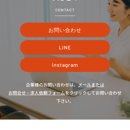
CONTACT
お問い合わせ
LINE
Instagram
企業様のお問い合わせは、
メールまたは
お問合せ・求人依頼フォーム
をクリックしてお問い合わせ
下さい。