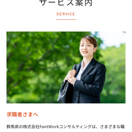
サービス案内
SERVICE
求職者さまへ
群馬県の株式会社FantWorkコンサルティングは、さまざまな職