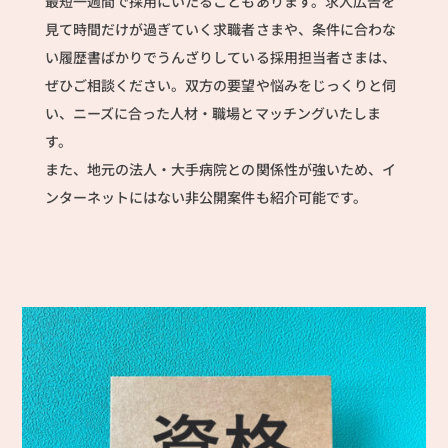
最短一週間で採用にいたることもあります。求人広告を
見て時間だけが過ぎていく求職者さまや、条件に合わな
い履歴書ばかりでうんざりしている採用担当者さまは、
ぜひご相談ください。双方の要望や悩みをじっくりと伺
い、ニーズに合った人材・職場とマッチングいたしま
す。
また、地元の法人・大手病院との関係性が強いため、イ
ンターネットにはない非公開案件も紹介可能です。