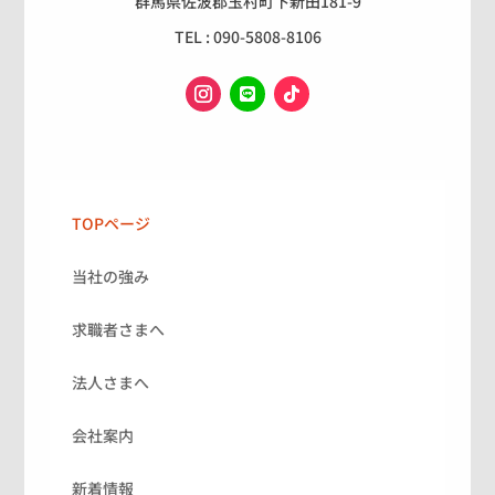
群馬県佐波郡玉村町下新田181-9
TEL : 090-5808-8106
TOPページ
当社の強み
求職者さまへ
法人さまへ
会社案内
新着情報