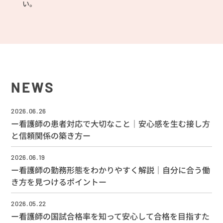
い。
NEWS
2026.06.26
ー看護師の患者対応で大切なこと｜安心感を生む接し方
と信頼関係の築き方ー
2026.06.19
ー看護師の勤務形態をわかりやすく解説｜自分に合う働
き方を見つけるポイントー
2026.05.22
ー看護師の国試合格率を知って安心して合格を目指すた