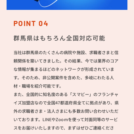
POINT 04
群馬県はもちろん全国対応可能
当社は群馬県のたくさんの病院や施設、求職者さまと信
頼関係を築いてきました。その結果、今では業界のコア
な情報が集まるほどのネットワークが形成されていま
す。そのため、非公開案件を含めた、多岐にわたる人
材・職場を紹介可能です。
また、全国的に知名度のある「スマビー」のフランチャ
イズ加盟店なので全国47都道府県全てに拠点があり、県
外の求職者さま・法人さまにも多数お問い合わせいただ
いております。LINEやZoomを使って対面同等のサービ
スをお届けいたしますので、まずはぜひご連絡くださ