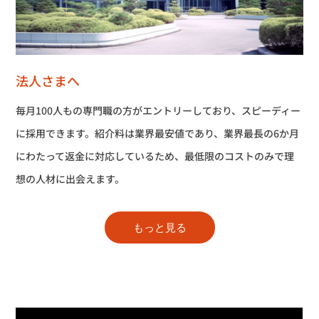
法人さまへ
毎月100人もの専門職の方がエントリーしており、スピーディー
に採用できます。紹介料は業界最安値であり、業界最長の6か月
にわたって返金に対応しているため、最低限のコストのみで理
想の人材に出会えます。
もっと見る