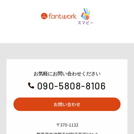
お気軽にお問い合わせください
090-5808-8106

お問い合わせ
〒370-1132