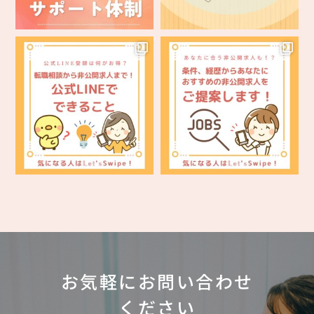
お気軽にお問い合わせ
ください