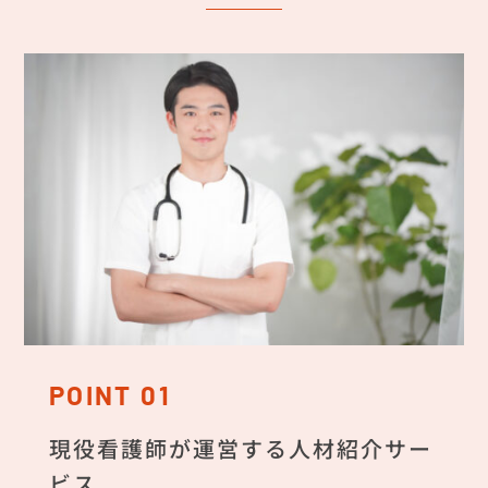
POINT 01
現役看護師が運営する人材紹介サー
ビス