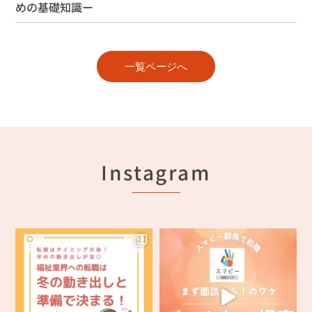
めの基礎知識ー
一覧ページへ
Instagram