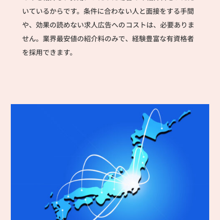
いているからです。条件に合わない人と面接をする手間
や、効果の読めない求人広告へのコストは、必要ありま
せん。業界最安値の紹介料のみで、経験豊富な有資格者
を採用できます。