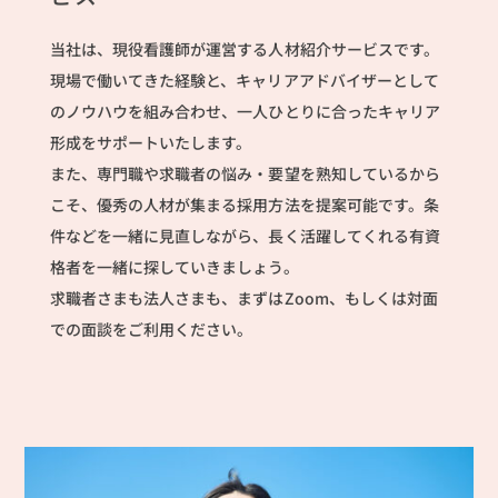
当社は、現役看護師が運営する人材紹介サービスです。
現場で働いてきた経験と、キャリアアドバイザーとして
のノウハウを組み合わせ、一人ひとりに合ったキャリア
形成をサポートいたします。
また、専門職や求職者の悩み・要望を熟知しているから
こそ、優秀の人材が集まる採用方法を提案可能です。条
件などを一緒に見直しながら、長く活躍してくれる有資
格者を一緒に探していきましょう。
求職者さまも法人さまも、まずはZoom、もしくは対面
での面談をご利用ください。