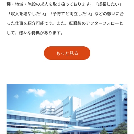
種・地域・施設の求人を取り扱っております。「成長したい」
「収入を増やしたい」「子育てと両立したい」などの想いに合
った仕事を紹介可能です。また、転職後のアフターフォローと
して、様々な特典があります。
もっと見る