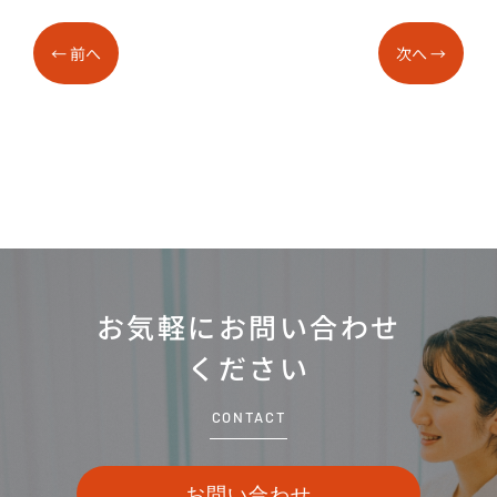
←
前へ
次へ
→
お気軽にお問い合わせ
ください
CONTACT
お問い合わせ