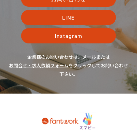
LINE
Instagram
企業様のお問い合わせは、
メールまたは
お問合せ・求人依頼フォーム
をクリックしてお問い合わせ
下さい。