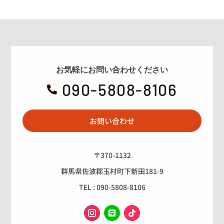
お気軽にお問い合わせください
090-5808-8106

お問い合わせ
〒370-1132
群馬県佐波郡玉村町下新田181-9
TEL : 090-5808-8106