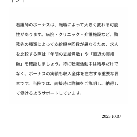
看護師のボーナスは、転職によって大きく変わる可能
性があります。病院・クリニック・介護施設など、勤
務先の種類によって支給額や回数が異なるため、求人
を比較する際は「年間の支給月数」や「直近の実績
額」を確認しましょう。特に転職活動中は給与だけで
なく、ボーナスの実績も収入全体を左右する重要な要
素です。当院では、面接時に詳細をご説明し、納得し
て働けるようサポートしています。
2025.10.07