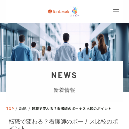
NEWS
新着情報
TOP
GMB
転職で変わる？看護師のボーナス比較のポイント
/
/
転職で変わる？看護師のボーナス比較のポ
イント