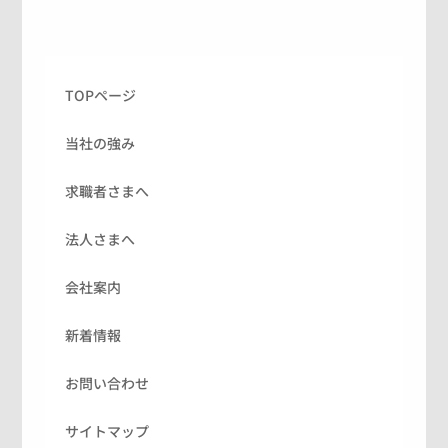
TOPページ
当社の強み
求職者さまへ
法人さまへ
会社案内
新着情報
お問い合わせ
サイトマップ