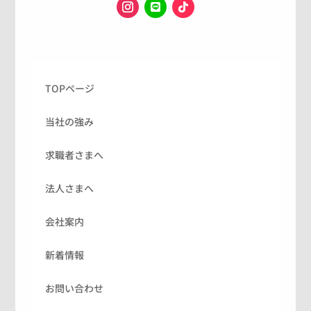
TOPページ
当社の強み
求職者さまへ
法人さまへ
会社案内
新着情報
お問い合わせ