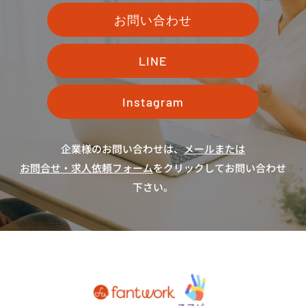
お問い合わせ
LINE
Instagram
企業様のお問い合わせは、
メールまたは
お問合せ・求人依頼フォーム
をクリックしてお問い合わせ
下さい。