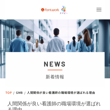
NEWS
新着情報
TOP
GMB
人間関係が良い看護師の職場環境が選ばれる理由
/
/
人間関係が良い看護師の職場環境が選ばれ
る理由