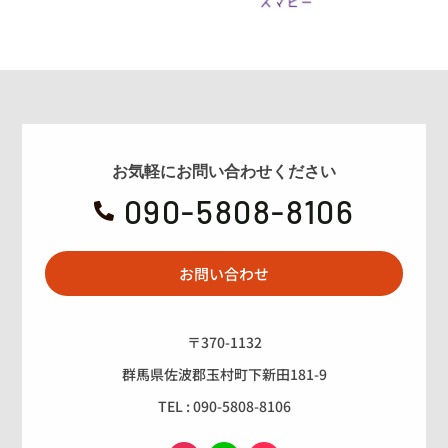
お気軽にお問い合わせください
090-5808-8106

お問い合わせ
〒370-1132
群馬県佐波郡玉村町下新田181-9
TEL : 090-5808-8106