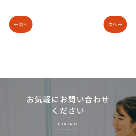
←
前へ
次へ
→
お気軽にお問い合わせ
ください
CONTACT