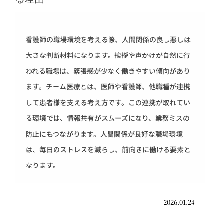
看護師の職場環境を考える際、人間関係の良し悪しは
大きな判断材料になります。挨拶や声かけが自然に行
われる職場は、緊張感が少なく働きやすい傾向があり
ます。チーム医療とは、医師や看護師、他職種が連携
して患者様を支える考え方です。この連携が取れてい
る環境では、情報共有がスムーズになり、業務ミスの
防止にもつながります。人間関係が良好な職場環境
は、毎日のストレスを減らし、前向きに働ける要素と
なります。
2026.01.24