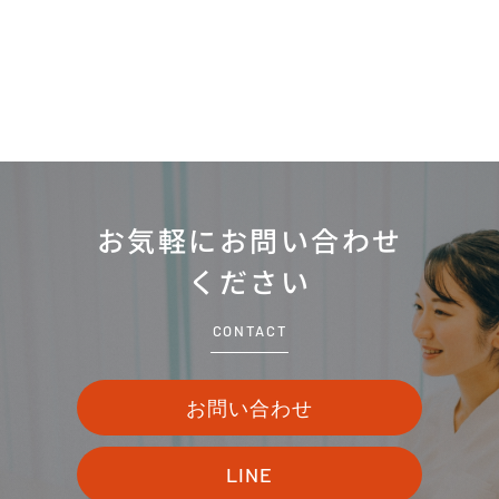
お気軽にお問い合わせ
ください
CONTACT
お問い合わせ
LINE