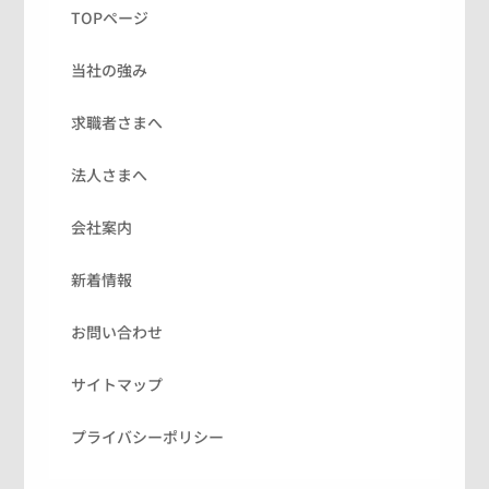
TOPページ
当社の強み
求職者さまへ
法人さまへ
会社案内
新着情報
お問い合わせ
サイトマップ
プライバシーポリシー