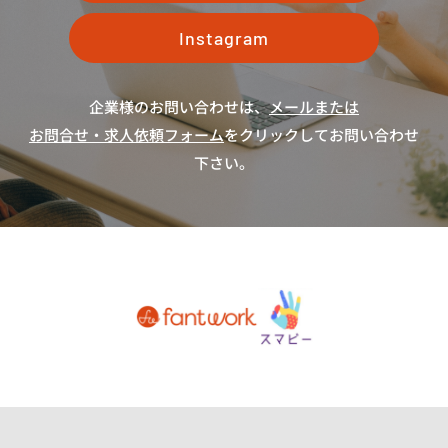
Instagram
企業様のお問い合わせは、
メールまたは
お問合せ・求人依頼フォーム
をクリックしてお問い合わせ
下さい。