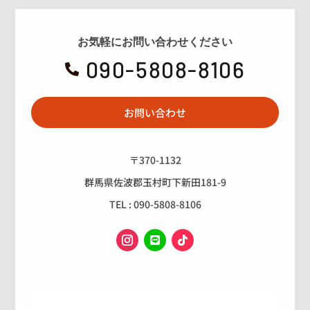
お気軽にお問い合わせください
090-5808-8106

お問い合わせ
〒370-1132
群馬県佐波郡玉村町下新田181-9
TEL : 090-5808-8106