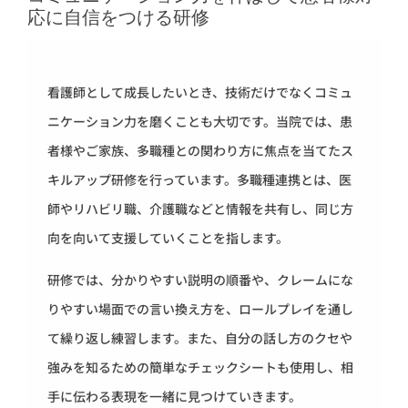
応に自信をつける研修
看護師として成長したいとき、技術だけでなくコミュ
ニケーション力を磨くことも大切です。当院では、患
者様やご家族、多職種との関わり方に焦点を当てたス
キルアップ研修を行っています。多職種連携とは、医
師やリハビリ職、介護職などと情報を共有し、同じ方
向を向いて支援していくことを指します。
研修では、分かりやすい説明の順番や、クレームにな
りやすい場面での言い換え方を、ロールプレイを通し
て繰り返し練習します。また、自分の話し方のクセや
強みを知るための簡単なチェックシートも使用し、相
手に伝わる表現を一緒に見つけていきます。