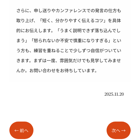
さらに、申し送りやカンファレンスでの発言の仕方も
取り上げ、「短く、分かりやすく伝えるコツ」を具体
的にお伝えします。「うまく説明できず落ち込んでし
まう」「怒られないか不安で慎重になりすぎる」とい
う方も、練習を重ねることで少しずつ自信がついてい
きます。まずは一度、雰囲気だけでも見学してみませ
んか。お問い合わせをお待ちしています。
2025.11.20
←
前へ
次へ
→