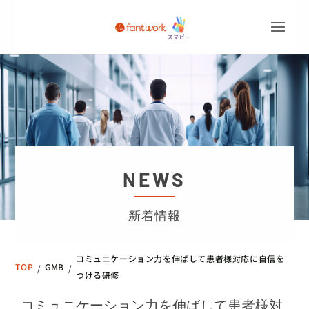
NEWS
新着情報
コミュニケーション力を伸ばして患者様対応に自信を
TOP
GMB
/
/
つける研修
コミュニケーション力を伸ばして患者様対