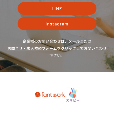
LINE
Instagram
企業様のお問い合わせは、
メールまたは
お問合せ・求人依頼フォーム
をクリックしてお問い合わせ
下さい。