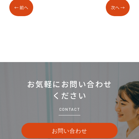
←
前へ
次へ
→
お気軽にお問い合わせ
ください
CONTACT
お問い合わせ