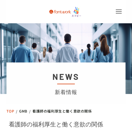
NEWS
新着情報
TOP
GMB
看護師の福利厚生と働く意欲の関係
/
/
看護師の福利厚生と働く意欲の関係