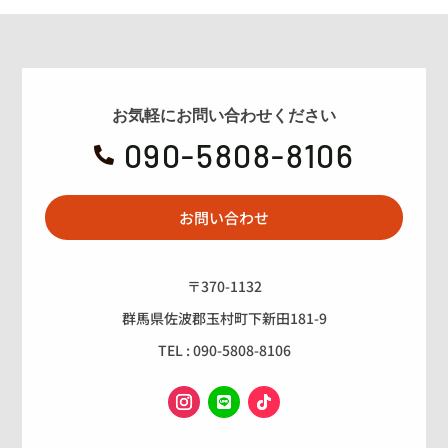
お気軽にお問い合わせください
090-5808-8106

お問い合わせ
〒370-1132
群馬県佐波郡玉村町下新田181-9
TEL : 090-5808-8106