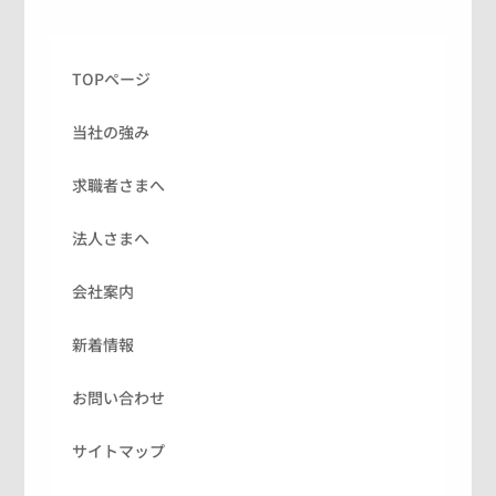
TOPページ
当社の強み
求職者さまへ
法人さまへ
会社案内
新着情報
お問い合わせ
サイトマップ