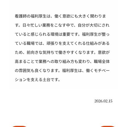
看護師の福利厚生は、働く意欲にも大きく関わりま
す。日々忙しい業務をこなす中で、自分が大切にされ
ていると感じられる環境は重要です。福利厚生が整っ
ている職場では、頑張りを支えてくれる仕組みがある
ため、前向きな気持ちで働きやすくなります。意欲が
高まることで業務への取り組み方も変わり、職場全体
の雰囲気も良くなります。福利厚生は、働くモチベー
ションを支える土台です。
2026.02.15