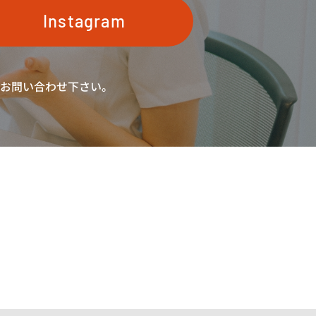
Instagram
お問い合わせ下さい。