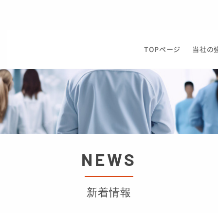
TOPページ
当社の
NEWS
新着情報