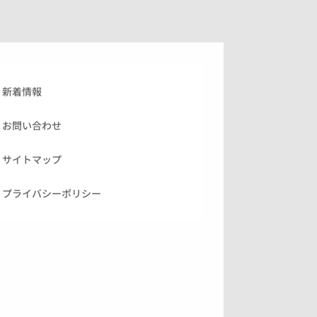
新着情報
お問い合わせ
サイトマップ
プライバシーポリシー