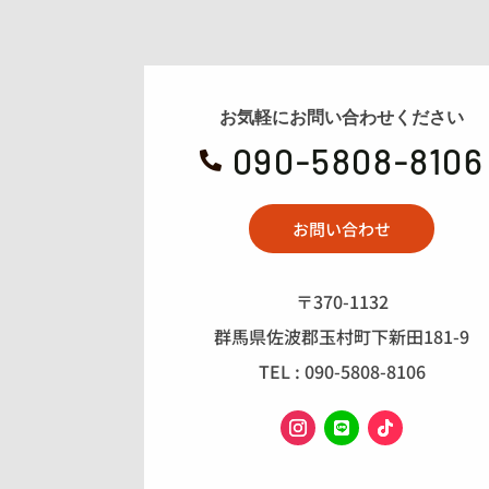
お気軽にお問い合わせください
090-5808-8106

お問い合わせ
〒370-1132
群馬県佐波郡玉村町下新田181-9
TEL : 090-5808-8106