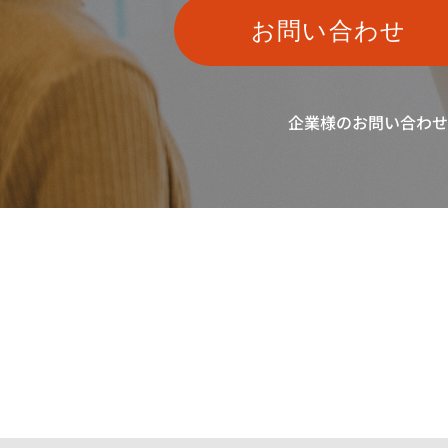
お問い合わせ
企業様のお問い合わせ