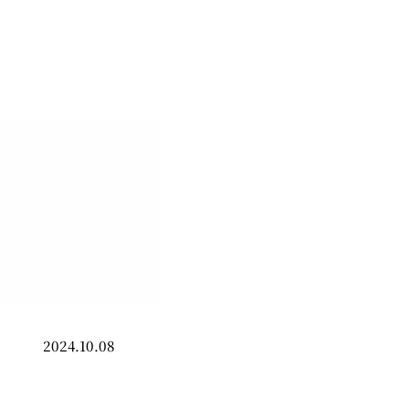
2024.10.08