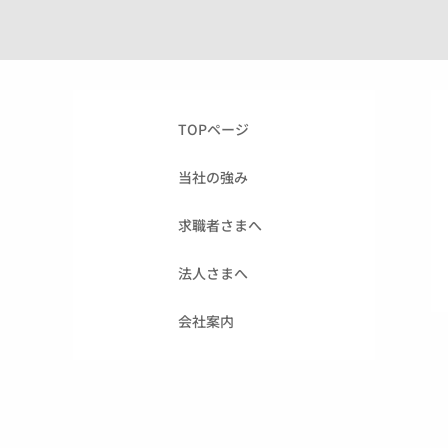
TOPページ
当社の強み
求職者さまへ
法人さまへ
会社案内