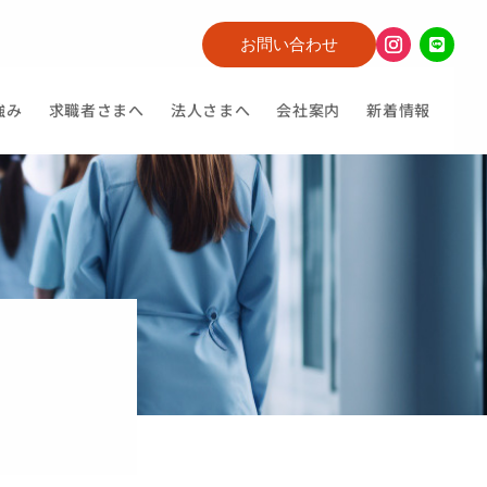
お問い合わせ
強み
求職者さまへ
法人さまへ
会社案内
新着情報