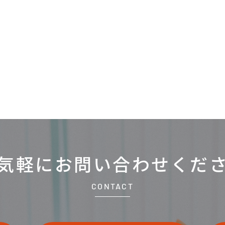
気軽にお問い合わせ
くだ
CONTACT