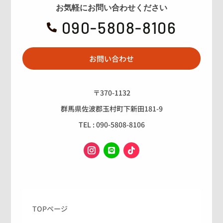
お気軽にお問い合わせください
090-5808-8106

お問い合わせ
〒370-1132
群馬県佐波郡玉村町下新田181-9
TEL : 090-5808-8106
TOPページ