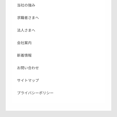
当社の強み
求職者さまへ
法人さまへ
会社案内
新着情報
お問い合わせ
サイトマップ
プライバシーポリシー