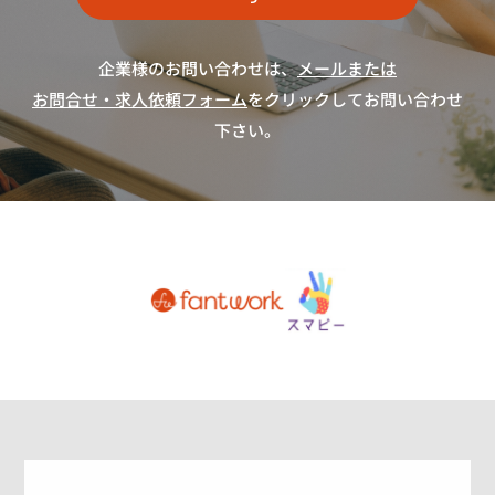
企業様のお問い合わせは、
メールまたは
お問合せ・求人依頼フォーム
をクリックしてお問い合わせ
下さい。