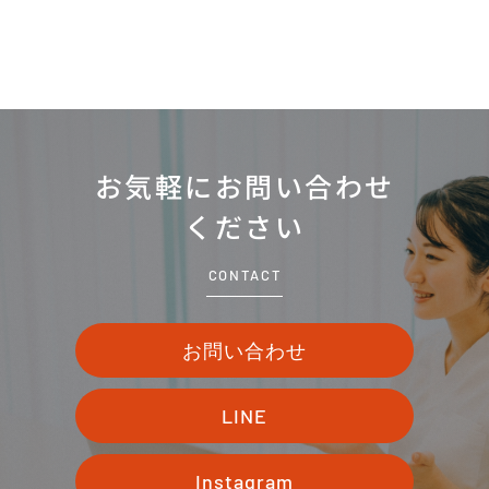
お気軽にお問い合わせ
ください
CONTACT
お問い合わせ
LINE
Instagram