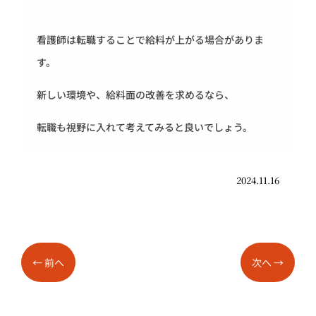
看護師は転職することで給料が上がる場合がありま
す。
新しい環境や、給料面の改善を求めるなら、
転職も視野に入れて考えてみると良いでしょう。
2024.11.16
←
前へ
次へ
→