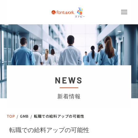
NEWS
新着情報
TOP
GMB
転職での給料アップの可能性
/
/
転職での給料アップの可能性