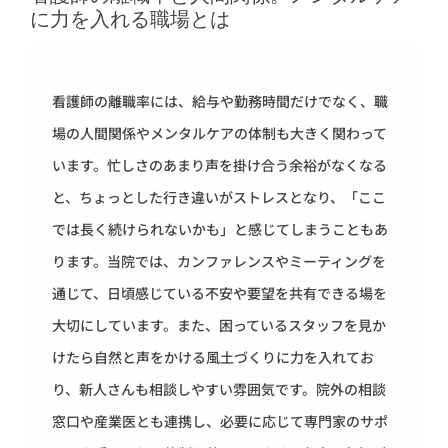
に力を入れる職場とは
看護師の離職率には、給与や勤務時間だけでなく、職
場の人間関係やメンタルケアの体制も大きく関わって
います。忙しさのあまり声を掛け合う余裕がなくなる
と、ちょっとした行き違いがストレスとなり、「ここ
では長く続けられないかも」と感じてしまうこともあ
ります。当院では、カンファレンスやミーティングを
通じて、日頃感じている不安や要望を共有できる場を
大切にしています。また、困っているスタッフを見か
けたら自然と声をかける風土づくりに力を入れてお
り、新人さんも相談しやすい雰囲気です。院外の相談
窓口や産業医とも連携し、必要に応じて専門家のサポ