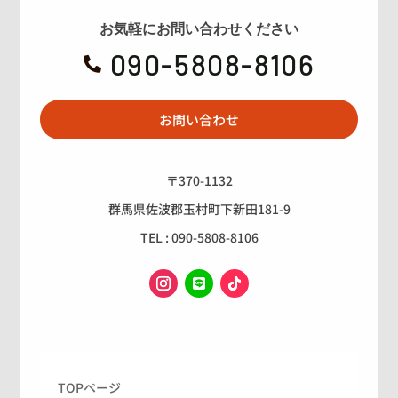
お気軽にお問い合わせください
090-5808-8106

お問い合わせ
〒370-1132
群馬県佐波郡玉村町下新田181-9
TEL : 090-5808-8106
TOPページ