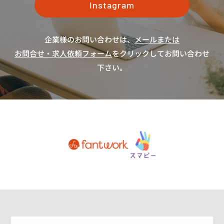
Instagram
企業様のお問い合わせは、
メールまたは
お問合せ・求人依頼フォーム
をクリックしてお問い合わせ
下さい。