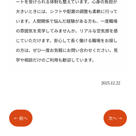
ートを受けられる体制も整えています。心身の負担が
大きいときには、シフトや配置の調整も柔軟に行って
います。人間関係で悩んだ経験がある方も、一度職場
の雰囲気を見学してみませんか。リアルな空気感を感
じていただけます。安心して長く働ける職場をお探し
の方は、ぜひ一度お気軽にお問い合わせください。見
学や相談だけのご利用も歓迎しています。
2025.12.22
←
前へ
次へ
→