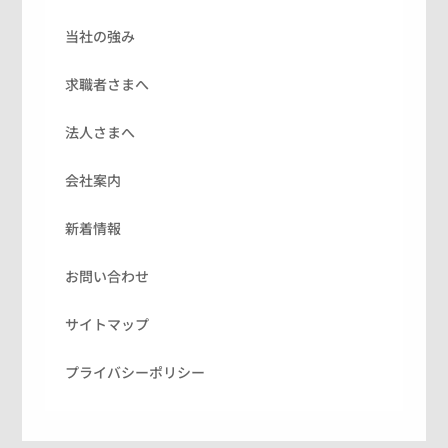
当社の強み
求職者さまへ
法人さまへ
会社案内
新着情報
お問い合わせ
サイトマップ
プライバシーポリシー