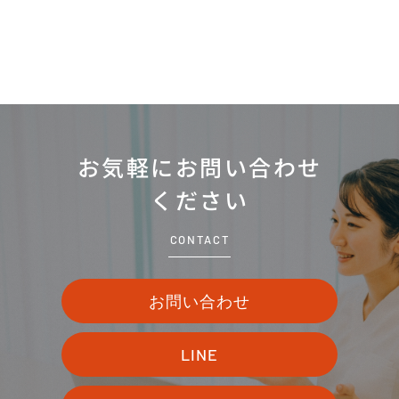
お気軽にお問い合わせ
ください
CONTACT
お問い合わせ
LINE