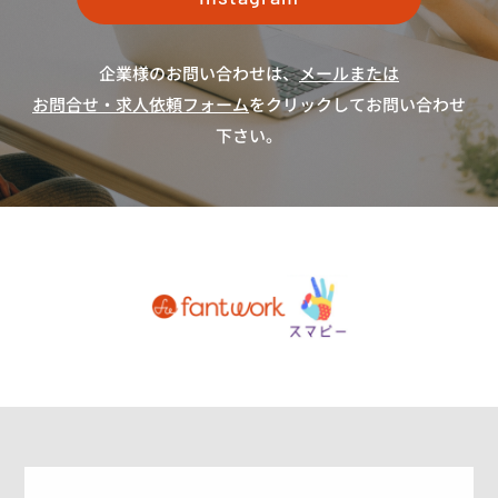
企業様のお問い合わせは、
メールまたは
お問合せ・求人依頼フォーム
をクリックしてお問い合わせ
下さい。