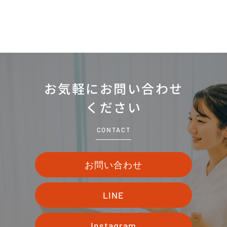
お気軽にお問い合わせ
ください
CONTACT
お問い合わせ
LINE
Instagram