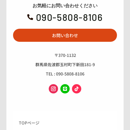
お気軽にお問い合わせください
090-5808-8106

お問い合わせ
〒370-1132
群馬県佐波郡玉村町下新田181-9
TEL : 090-5808-8106
TOPページ