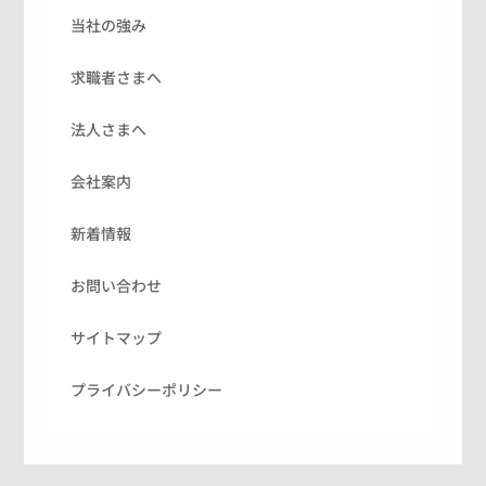
当社の強み
求職者さまへ
法人さまへ
会社案内
新着情報
お問い合わせ
サイトマップ
プライバシーポリシー