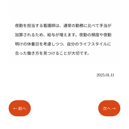
夜勤を担当する看護師は、通常の勤務に比べて手当が
加算されるため、給与が増えます。夜勤の頻度や夜勤
明けの休養日を考慮しつつ、自分のライフスタイルに
合った働き方を見つけることが大切です。
2025.01.11
←
前へ
次へ
→