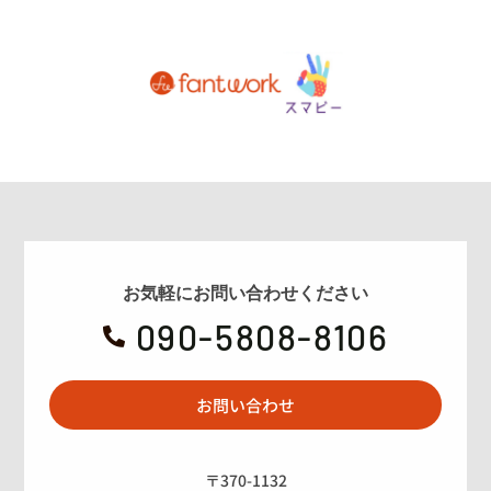
お気軽にお問い合わせください
090-5808-8106

お問い合わせ
〒370-1132