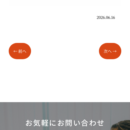
2026.06.16
←
前へ
次へ
→
お気軽にお問い合わせ