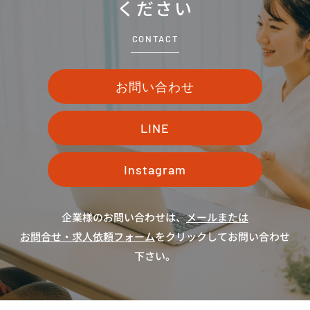
ください
CONTACT
お問い合わせ
LINE
Instagram
企業様のお問い合わせは、
メールまたは
お問合せ・求人依頼フォーム
をクリックしてお問い合わせ
下さい。