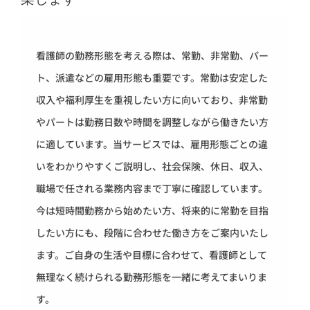
看護師の勤務形態を考える際は、常勤、非常勤、パー
ト、派遣などの雇用形態も重要です。常勤は安定した
収入や福利厚生を重視したい方に向いており、非常勤
やパートは勤務日数や時間を調整しながら働きたい方
に適しています。当サービスでは、雇用形態ごとの違
いをわかりやすくご説明し、社会保険、休日、収入、
職場で任される業務内容まで丁寧に確認しています。
今は短時間勤務から始めたい方、将来的に常勤を目指
したい方にも、段階に合わせた働き方をご案内いたし
ます。ご自身の生活や目標に合わせて、看護師として
無理なく続けられる勤務形態を一緒に考えてまいりま
す。