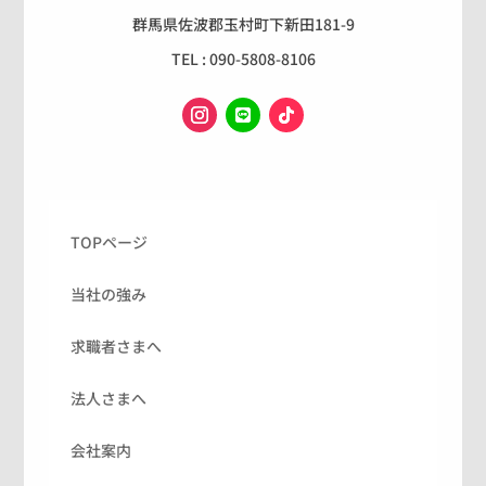
群馬県佐波郡玉村町下新田181-9
TEL : 090-5808-8106
TOPページ
当社の強み
求職者さまへ
法人さまへ
会社案内