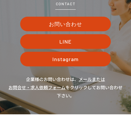
CONTACT
お問い合わせ
LINE
Instagram
企業様のお問い合わせは、
メールまたは
お問合せ・求人依頼フォーム
をクリックしてお問い合わせ
下さい。