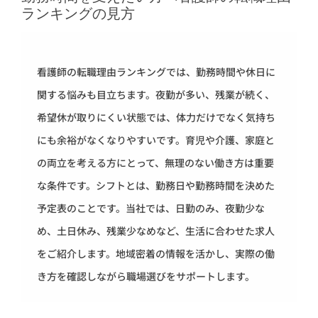
ランキングの見方
看護師の転職理由ランキングでは、勤務時間や休日に
関する悩みも目立ちます。夜勤が多い、残業が続く、
希望休が取りにくい状態では、体力だけでなく気持ち
にも余裕がなくなりやすいです。育児や介護、家庭と
の両立を考える方にとって、無理のない働き方は重要
な条件です。シフトとは、勤務日や勤務時間を決めた
予定表のことです。当社では、日勤のみ、夜勤少な
め、土日休み、残業少なめなど、生活に合わせた求人
をご紹介します。地域密着の情報を活かし、実際の働
き方を確認しながら職場選びをサポートします。