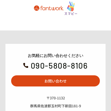
お気軽にお問い合わせください
090-5808-8106

お問い合わせ
〒370-1132
群馬県佐波郡玉村町下新田181-9