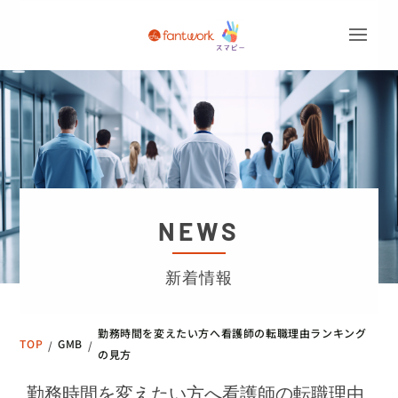
NEWS
新着情報
勤務時間を変えたい方へ看護師の転職理由ランキング
TOP
GMB
/
/
の見方
勤務時間を変えたい方へ看護師の転職理由