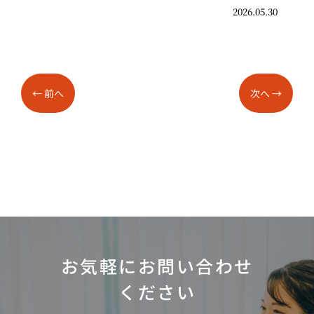
2026.05.30
←
前へ
次へ
→
お気軽にお問い合わせ
ください