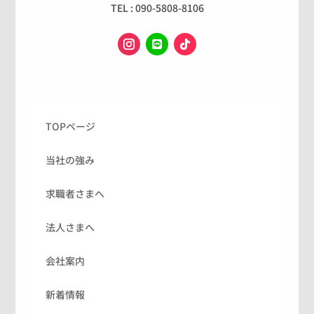
TEL : 090-5808-8106
TOPページ
当社の強み
求職者さまへ
法人さまへ
会社案内
新着情報