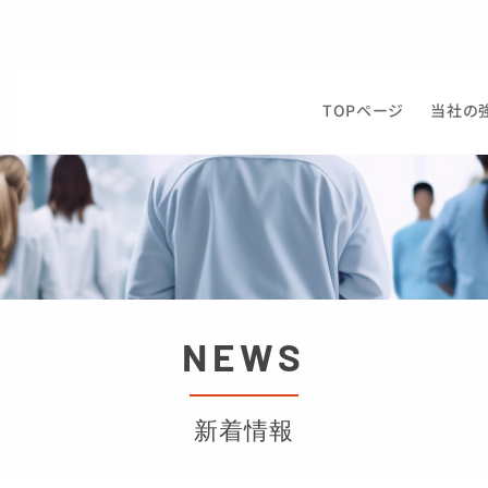
TOPページ
当社の
NEWS
新着情報