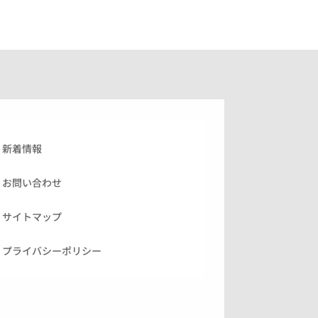
新着情報
お問い合わせ
サイトマップ
プライバシーポリシー