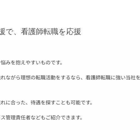
援で、看護師転職を応援
や悩みを抱えやすいものです。
触れながら理想の転職活動をするなら、看護師転職に強い当社
流れに合った、待遇を探すことも可能です。
ビス管理責任者などもご紹介できます。