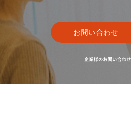
お問い合わせ
企業様のお問い合わせ