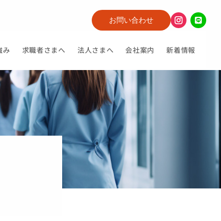
お問い合わせ
強み
求職者さまへ
法人さまへ
会社案内
新着情報