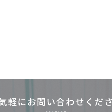
気軽にお問い合わせ
くだ