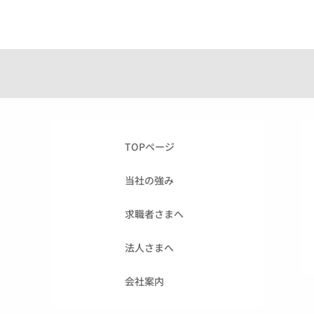
TOPページ
当社の強み
求職者さまへ
法人さまへ
会社案内