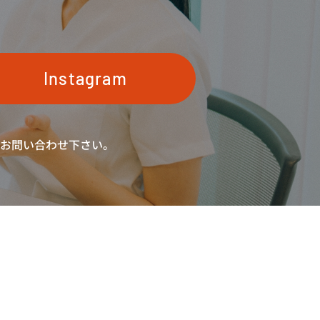
Instagram
お問い合わせ下さい。