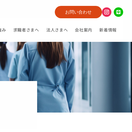
お問い合わせ
強み
求職者さまへ
法人さまへ
会社案内
新着情報