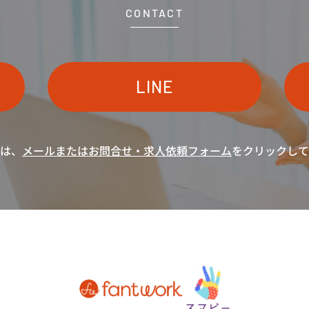
CONTACT
LINE
は、
メールまたは
お問合せ・求人依頼フォーム
をクリックして