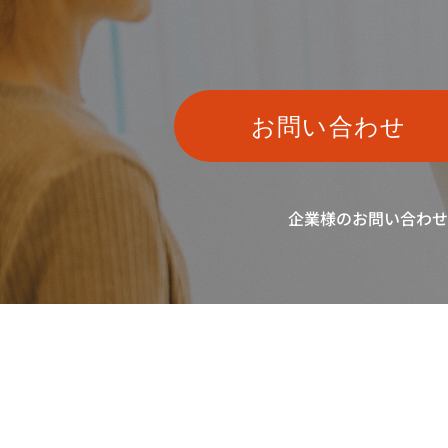
お問い合わせ
企業様のお問い合わせ