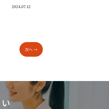
2024.07.12
次へ
→
さい