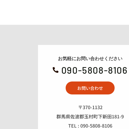
お気軽にお問い合わせください
090-5808-8106

お問い合わせ
〒370-1132
群馬県佐波郡玉村町下新田181-9
TEL : 090-5808-8106