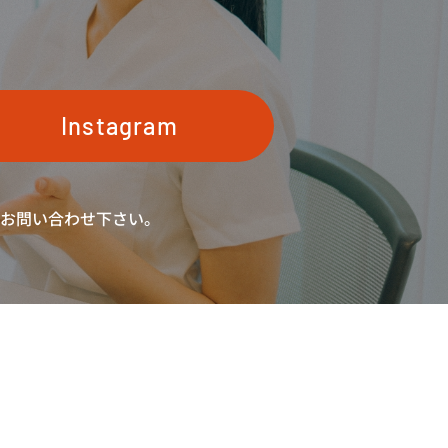
Instagram
お問い合わせ下さい。