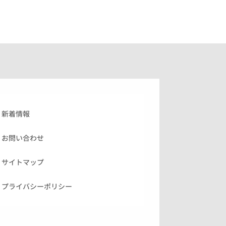
新着情報
お問い合わせ
サイトマップ
プライバシーポリシー