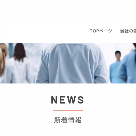
TOPページ
当社の
NEWS
新着情報