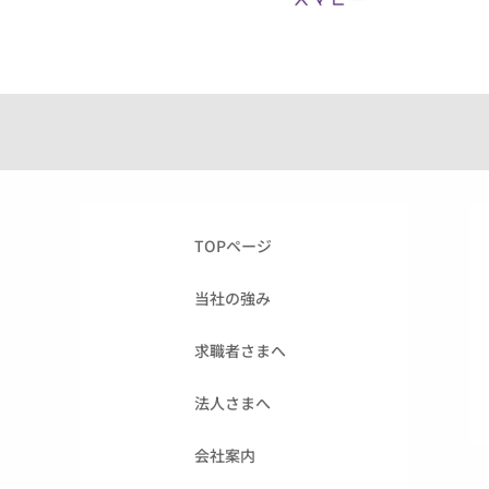
TOPページ
当社の強み
求職者さまへ
法人さまへ
会社案内