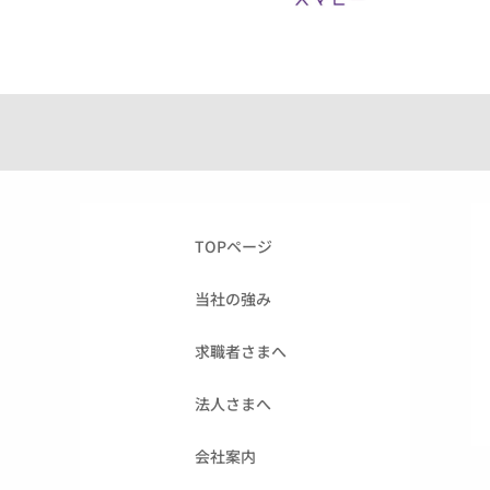
TOPページ
当社の強み
求職者さまへ
法人さまへ
会社案内