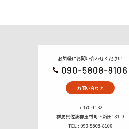
お気軽にお問い合わせください
090-5808-8106

お問い合わせ
〒370-1132
群馬県佐波郡玉村町下新田181-9
TEL : 090-5808-8106