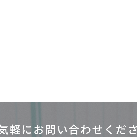
気軽にお問い合わせ
くだ