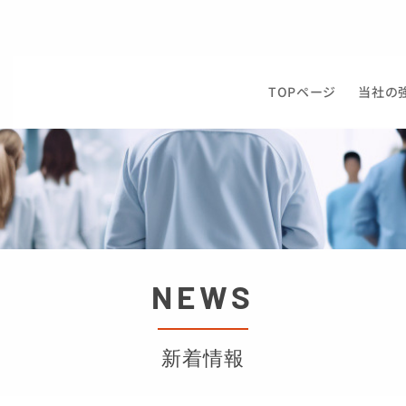
TOPページ
当社の
NEWS
新着情報