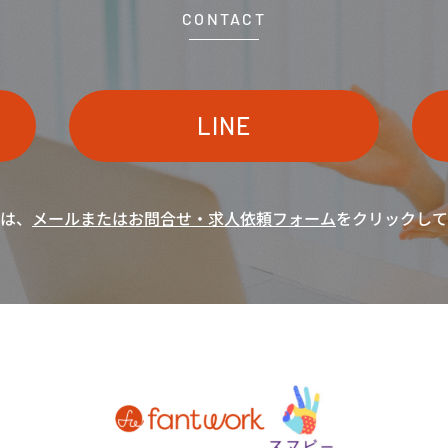
CONTACT
LINE
は、
メールまたは
お問合せ・求人依頼フォーム
をクリックして