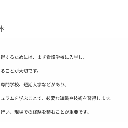
本
取得するためには、まず看護学校に入学し、
けることが大切です。
、専門学校、短期大学などがあり、
キュラムを学ぶことで、必要な知識や技術を習得します。
も行い、現場での経験を積むことが重要です。