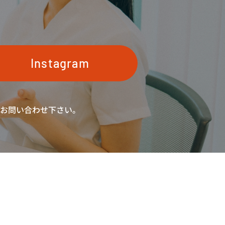
Instagram
お問い合わせ下さい。