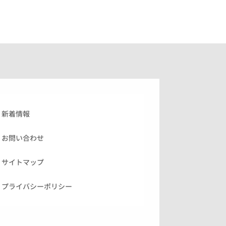
新着情報
お問い合わせ
サイトマップ
プライバシーポリシー