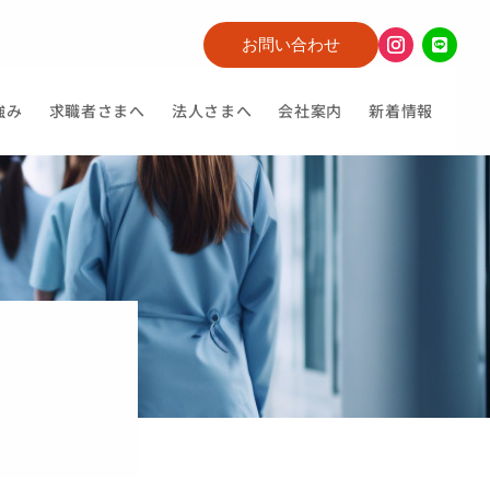
お問い合わせ
強み
求職者さまへ
法人さまへ
会社案内
新着情報