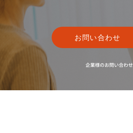
お問い合わせ
企業様のお問い合わせ