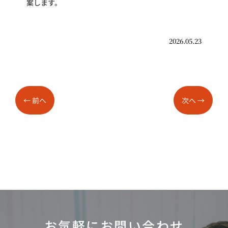
案します。
2026.05.23
←
前へ
次へ
→
お気軽にお問い合わせ