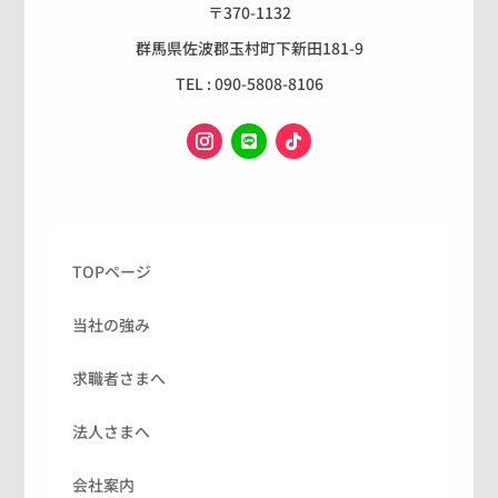
〒370-1132
群馬県佐波郡玉村町下新田181-9
TEL : 090-5808-8106
TOPページ
当社の強み
求職者さまへ
法人さまへ
会社案内