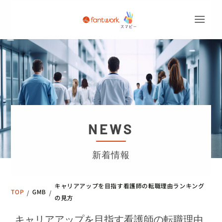
NEWS
新着情報
キャリアアップを目指す看護師の転職理由ランキング
TOP
GMB
/
/
の見方
キャリアアップを目指す看護師の転職理由