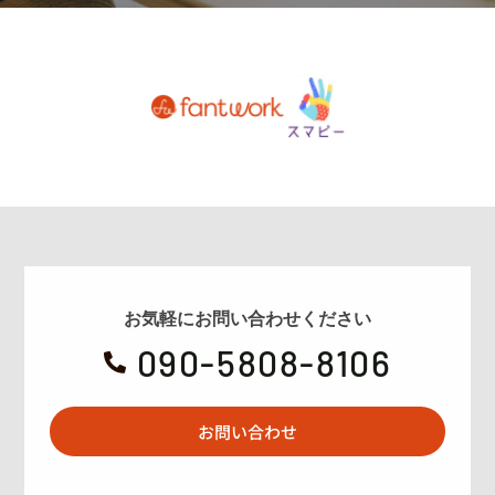
お気軽にお問い合わせください
090-5808-8106

お問い合わせ