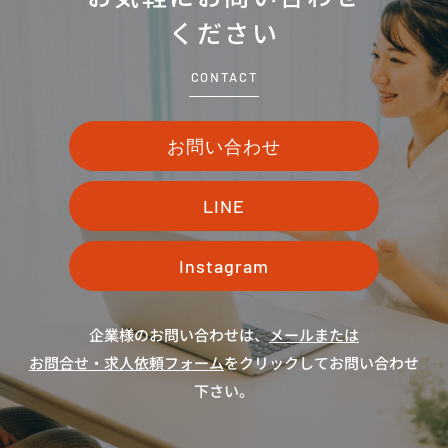
ください
CONTACT
お問い合わせ
LINE
Instagram
企業様のお問い合わせは、
メールまたは
お問合せ・求人依頼フォーム
をクリックしてお問い合わせ
下さい。