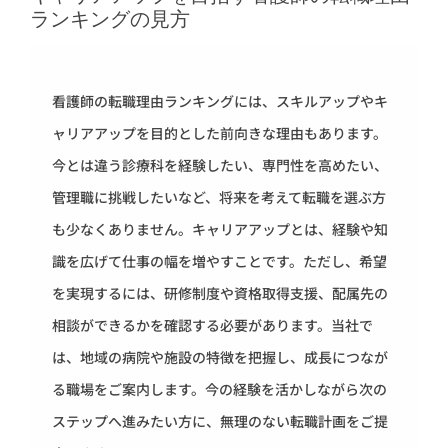
ランキングの見方
看護師の転職理由ランキングには、スキルアップやキ
ャリアアップを目的とした前向きな理由もあります。
今とは違う診療科を経験したい、専門性を高めたい、
管理職に挑戦したいなど、将来を考えて転職を選ぶ方
も少なくありません。キャリアアップとは、経験や知
識を広げて仕事の幅を増やすことです。ただし、希望
を実現するには、研修制度や資格取得支援、配属先の
相談ができるかを確認する必要があります。当社で
は、地域の病院や施設の特徴を把握し、成長につなが
る職場をご案内します。今の経験を活かしながら次の
ステップへ進みたい方に、無理のない転職計画をご提